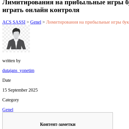
Лимитирования на прибыльные игры бу
играть онлайн контроля
ACS SASSI
>
Genel
>
Лимитирования на прибыльные игры букв
written by
dutajans_yonetim
Date
15 September 2025
Category
Genel
Контент-заметки