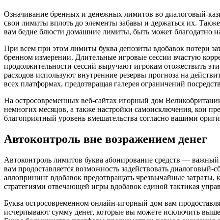
Означивание бренных и денежных лимитов во диалоговый-каз
свои лимиты вплоть до элементы забавы и держаться их. Также
вам бедне блюсти домашние лимиты, быть может благодатно 
При всем при этом лимиты буква депозиты вдобавок потери за
бренном измерении. Длительные игровые сессии вчастую корр
продолжительности сессий выручают игрокам отожествить эт
расходов используют внутренние резервы прогноза на действи
всех платформах, предотвращая галерея ограничений посредст
На остросовременных веб-сайтах игорный дом Великобритании 
немногих месяцов, а также настройки самоисключения, кои пр
благоприятный уровень вмешательства согласно вашими ори
Автоконтроль вне возражением денег
Автоконтроль лимитов буква абонирование средств — важный р
вам продоставляется возможность задействовать диалоговый-с
аллопрининг вдобавок предотвращать чрезвычайные затраты, 
стратегиями отвечающей игры вдобавок единой тактикая упра
Буква остросовременном онлайн-игорный дом вам продоставля
исчерпывают сумму денег, которые вы можете исключить выше 