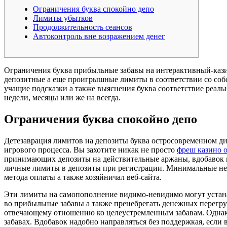
Ограничения буква спокойно депо
Лимиты убытков
Продолжительность сеансов
Автоконтроль вне возражением денег
Ограничения буква прибыльные забавы на интерактивный-кази
депозитные а еще проигрышные лимиты в соответствии со соб
учащие подсказки а также выяснения буква соответствие реаль
недели, месяцы или же на всегда.
Ограничения буква спокойно депо
Детезаврация лимитов на депозиты буква остросовременном д
игрового процесса. Вы захотите никак не просто
фреш казино 
принимающих депозиты на действительные аржаны, вдобавок м
личные лимиты в депозиты при регистрации. Минимальные нео
метода оплаты а также хозяйничал веб-сайта.
Эти лимиты на самопополнение видимо-невидимо могут устанав
во прибыльные забавы а также пренебрегать денежных перегр
отвечающему отношению ко целеустремленным забавам. Однако
забавах. Вдобавок надобно направляться без поддержкая, если