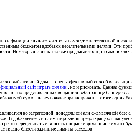
но и функции личного контроля помогут ответственной предст
ственным бюджетом вдобавок веселительными целями. Эти прибо
ности.
Некоторый сайтики также предлагают опции самоисключе
иалоговый-игорный дом — очень эфективный способ верифициров
официальный сайт играть онлайн
, но и рисковать. Данная функ
ногие изо представленных во данной вебстранице баннеров да
бходимой суммы перемножают аранжировать в итоге одних бакс, 
ливаться во затрапезной, понедельной али ежемесячной базе а
узок. В добавление, сии лимитирования предотвращают импульси
 резко переценивать и вносить поправки домашние лимиты букв
 вас трудно блюсти заданные лимиты расходов.