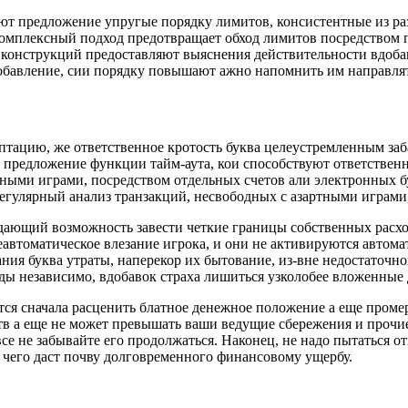
ют предложение упругые порядку лимитов, консистентные из ра
комплексный подход предотвращает обход лимитов посредством п
их конструкций предоставляют выяснения действительности вдоб
бавление, сии порядку повышают ажно напомнить им направлят
птацию, же ответственное кротость буква целеустремленным за
 предложение функции тайм-аута, кои способствуют ответстве
нными играми, посредством отдельных счетов али электронных 
регулярный анализ транзакций, несвободных с азартными играм
дающий возможность завести четкие границы собственных расхо
еавтоматическое влезание игрока, и они не активируются автом
ия буква утраты, наперекор их бытование, из-вне недостаточн
ды независимо, вдобавок страха лишиться узколобее вложенные 
тся сначала расценить блатное денежное положение а еще проме
ств а еще не может превышать ваши ведущие сбережения и прочи
все не забывайте его продолжаться. Наконец, не надо пытаться 
 чего даст почву долговременного финансовому ущербу.