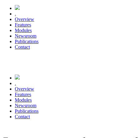
.
Overview
Features
Modules
Newsroom
Publications
Contact
.
Overview
Features
Modules
Newsroom
Publications
Contact